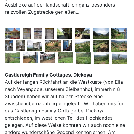
Ausblicke auf der landschaftlich ganz besonders
reizvollen Zugstrecke genießen...
Castlereigh Family Cottages, Dickoya
Auf der langen Rückfahrt an die Westküste (von Ella
nach Veyangoda, unserem Zielbahnhof, immerhin 8
Stunden) haben wir auf halber Strecke eine
Zwischenübernachtung eingelegt . Wir haben uns für
das Castlereigh Family Cottage bei Dickoya
entschieden, im westlichen Teil des Hochlandes
gelegen. Auf diese Weise konnten wir auch noch eine
andere wunderschöne Gegend kennenlernen. Am