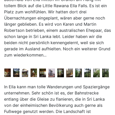
tollem Blick auf die Little Rawana Ella Falls. Es ist ein
Platz zum wohlfühlen. Wir hatten dort drei
Übernachtungen eingeplant, wären aber gerne noch
länger geblieben. Es wird von Karen und Martin
Robertson betrieben, einem australischen Ehepaar, das
schon lange in Sri Lanka lebt. Leider haben wir die
beiden nicht persönlich kennengelernt, weil sie sich
gerade im Ausland aufhielten. Noch ein weiterer Grund
zum wiederkommen...
In Ella kann man tolle Wanderungen und Spaziergänge
unternehmen. Sehr schön ist es, der Bahnstrecke
entlang über die Gleise zu flanieren, die in Sri Lanka
von der einheimischen Bevölkerung auch gerne als
Fußwege genutzt werden. Die Landschaft ist