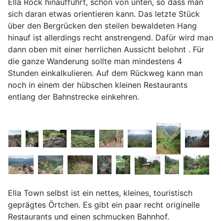
Ella Rock hinaufführt, schon von unten, so dass man
sich daran etwas orientieren kann. Das letzte Stück
über den Bergrücken den steilen bewaldeten Hang
hinauf ist allerdings recht anstrengend. Dafür wird man
dann oben mit einer herrlichen Aussicht belohnt . Für
die ganze Wanderung sollte man mindestens 4
Stunden einkalkulieren. Auf dem Rückweg kann man
noch in einem der hübschen kleinen Restaurants
entlang der Bahnstrecke einkehren.
Ella Town selbst ist ein nettes, kleines, touristisch
geprägtes Örtchen. Es gibt ein paar recht originelle
Restaurants und einen schmucken Bahnhof.