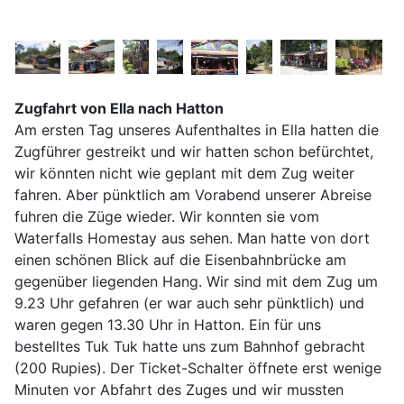
Zugfahrt von Ella nach Hatton
Am ersten Tag unseres Aufenthaltes in Ella hatten die
Zugführer gestreikt und wir hatten schon befürchtet,
wir könnten nicht wie geplant mit dem Zug weiter
fahren. Aber pünktlich am Vorabend unserer Abreise
fuhren die Züge wieder. Wir konnten sie vom
Waterfalls Homestay aus sehen. Man hatte von dort
einen schönen Blick auf die Eisenbahnbrücke am
gegenüber liegenden Hang. Wir sind mit dem Zug um
9.23 Uhr gefahren (er war auch sehr pünktlich) und
waren gegen 13.30 Uhr in Hatton. Ein für uns
bestelltes Tuk Tuk hatte uns zum Bahnhof gebracht
(200 Rupies). Der Ticket-Schalter öffnete erst wenige
Minuten vor Abfahrt des Zuges und wir mussten