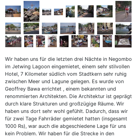
Wir haben uns für die letzten drei Nächte in Negombo
im Jetwing Lagoon eingemietet, einem sehr stilvollen
Hotel, 7 Kilometer südlich vom Stadtkern sehr ruhig
zwischen Meer und Lagune gelegen. Es wurde von
Geoffrey Bawa errichtet , einem bekannten und
renommierten Architekten. Die Architektur ist geprägt
durch klare Strukturen und großzügige Räume. Wir
haben uns dort sehr wohl gefühlt. Dadurch, dass wir
für zwei Tage Fahrräder gemietet hatten (insgesamt
1000 Rs), war auch die abgeschiedene Lage für uns
kein Problem. Wir haben für die Strecke in den