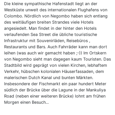
Die kleine sympathische Hafenstadt liegt an der
Westküste unweit des internationalen Flughafens von
Colombo. Nördlich von Negombo haben sich entlang
des weitläufigen breiten Strandes viele Hotels
angesiedelt. Man findet in der hinter den Hotels
verlaufenden Sea Street die übliche touristische
Infrastruktur mit Souvenirläden, Reisebüros ,
Restaurants und Bars. Auch Fahrräder kann man dort
leihen (was auch wir gemacht haben ;-)) Im Ortskern
von Negombo sieht man dagegen kaum Touristen. Das
Stadtbild wird geprägt von vielen Kirchen, lebhaftem
Verkehr, hübschen kolonialen Häuserfassaden, dem
malerischen Dutch Kanal und bunten Märkten.
Insbesondere der Fischmarkt ein paar hundert Meter
südlich der Brücke über die Lagune in der Mankuliya
Road (neben einer weiteren Brücke) lohnt am frühen
Morgen einen Besuch...