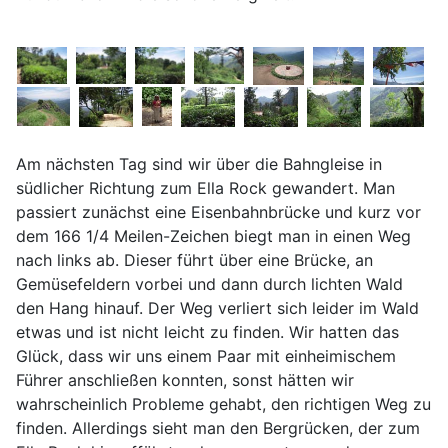
Am nächsten Tag sind wir über die Bahngleise in
südlicher Richtung zum Ella Rock gewandert. Man
passiert zunächst eine Eisenbahnbrücke und kurz vor
dem 166 1/4 Meilen-Zeichen biegt man in einen Weg
nach links ab. Dieser führt über eine Brücke, an
Gemüsefeldern vorbei und dann durch lichten Wald
den Hang hinauf. Der Weg verliert sich leider im Wald
etwas und ist nicht leicht zu finden. Wir hatten das
Glück, dass wir uns einem Paar mit einheimischem
Führer anschließen konnten, sonst hätten wir
wahrscheinlich Probleme gehabt, den richtigen Weg zu
finden. Allerdings sieht man den Bergrücken, der zum