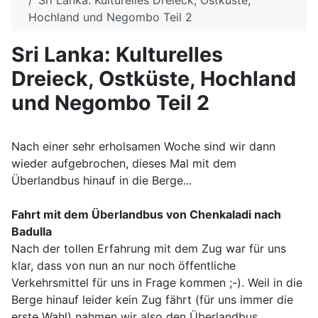
Sri Lanka: Kulturelles Dreieck, Ostküste,
Hochland und Negombo Teil 2
Sri Lanka: Kulturelles
Dreieck, Ostküste, Hochland
und Negombo Teil 2
Nach einer sehr erholsamen Woche sind wir dann
wieder aufgebrochen, dieses Mal mit dem
Überlandbus hinauf in die Berge...
Fahrt mit dem Überlandbus von Chenkaladi nach
Badulla
Nach der tollen Erfahrung mit dem Zug war für uns
klar, dass von nun an nur noch öffentliche
Verkehrsmittel für uns in Frage kommen ;-). Weil in die
Berge hinauf leider kein Zug fährt (für uns immer die
erste Wahl) nahmen wir also den Überlandbus.