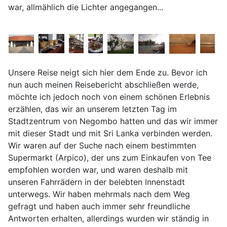
war, allmählich die Lichter angegangen...
Unsere Reise neigt sich hier dem Ende zu. Bevor ich
nun auch meinen Reisebericht abschließen werde,
möchte ich jedoch noch von einem schönen Erlebnis
erzählen, das wir an unserem letzten Tag im
Stadtzentrum von Negombo hatten und das wir immer
mit dieser Stadt und mit Sri Lanka verbinden werden.
Wir waren auf der Suche nach einem bestimmten
Supermarkt (Arpico), der uns zum Einkaufen von Tee
empfohlen worden war, und waren deshalb mit
unseren Fahrrädern in der belebten Innenstadt
unterwegs. Wir haben mehrmals nach dem Weg
gefragt und haben auch immer sehr freundliche
Antworten erhalten, allerdings wurden wir ständig in