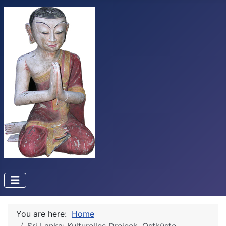
You are here:
Home