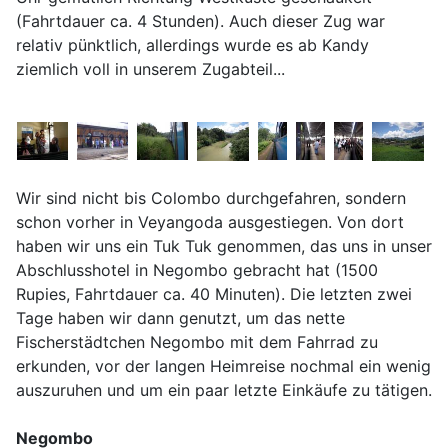
(Fahrtdauer ca. 4 Stunden). Auch dieser Zug war
relativ pünktlich, allerdings wurde es ab Kandy
ziemlich voll in unserem Zugabteil...
Wir sind nicht bis Colombo durchgefahren, sondern
schon vorher in Veyangoda ausgestiegen. Von dort
haben wir uns ein Tuk Tuk genommen, das uns in unser
Abschlusshotel in Negombo gebracht hat (1500
Rupies, Fahrtdauer ca. 40 Minuten). Die letzten zwei
Tage haben wir dann genutzt, um das nette
Fischerstädtchen Negombo mit dem Fahrrad zu
erkunden, vor der langen Heimreise nochmal ein wenig
auszuruhen und um ein paar letzte Einkäufe zu tätigen.
Negombo