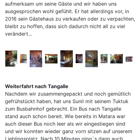
aufmerksam um seine Gäste und wir haben uns
ausgesprochen wohl gefühlt. Er hat allerdings vor, in
2016 sein Gästehaus zu verkaufen oder zu verpachten,
bleibt zu hoffen, dass sich dadurch nicht all zu viel
verändert...
Weiterfahrt nach Tangalle
Nachdem wir zusammengepackt und noch gemütlich
gefrühstückt haben, hat uns Sunil mit seinem Tuktuk
zum Busbahnhof gebracht. Ein Bus nach Tangalle
stand auch schon bereit. Wie bereits in Matara war
auch dieser Bus noch leer als wir eingestiegen sind
und wir konnten wieder ganz vorn sitzen auf unserem
Lieblingsplatz. Nach 10 Minuten ging`s dann auch