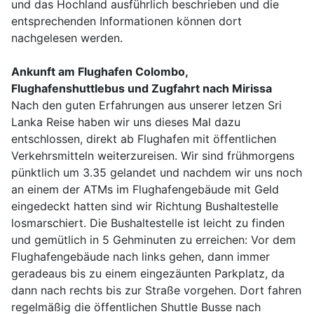
und das Hochland ausführlich beschrieben und die
entsprechenden Informationen können dort
nachgelesen werden.
Ankunft am Flughafen Colombo,
Flughafenshuttlebus und Zugfahrt nach Mirissa
Nach den guten Erfahrungen aus unserer letzen Sri
Lanka Reise haben wir uns dieses Mal dazu
entschlossen, direkt ab Flughafen mit öffentlichen
Verkehrsmitteln weiterzureisen. Wir sind frühmorgens
pünktlich um 3.35 gelandet und nachdem wir uns noch
an einem der ATMs im Flughafengebäude mit Geld
eingedeckt hatten sind wir Richtung Bushaltestelle
losmarschiert. Die Bushaltestelle ist leicht zu finden
und gemütlich in 5 Gehminuten zu erreichen: Vor dem
Flughafengebäude nach links gehen, dann immer
geradeaus bis zu einem eingezäunten Parkplatz, da
dann nach rechts bis zur Straße vorgehen. Dort fahren
regelmäßig die öffentlichen Shuttle Busse nach