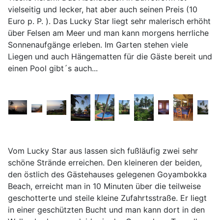
vielseitig und lecker, hat aber auch seinen Preis (10
Euro p. P. ). Das Lucky Star liegt sehr malerisch erhöht
über Felsen am Meer und man kann morgens herrliche
Sonnenaufgänge erleben. Im Garten stehen viele
Liegen und auch Hängematten für die Gäste bereit und
einen Pool gibt´s auch...
Vom Lucky Star aus lassen sich fußläufig zwei sehr
schöne Strände erreichen. Den kleineren der beiden,
den östlich des Gästehauses gelegenen Goyambokka
Beach, erreicht man in 10 Minuten über die teilweise
geschotterte und steile kleine Zufahrtsstraße. Er liegt
in einer geschützten Bucht und man kann dort in den