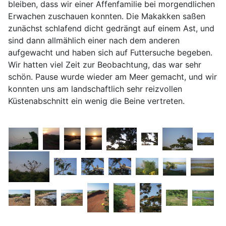
bleiben, dass wir einer Affenfamilie bei morgendlichen
Erwachen zuschauen konnten. Die Makakken saßen
zunächst schlafend dicht gedrängt auf einem Ast, und
sind dann allmählich einer nach dem anderen
aufgewacht und haben sich auf Futtersuche begeben.
Wir hatten viel Zeit zur Beobachtung, das war sehr
schön. Pause wurde wieder am Meer gemacht, und wir
konnten uns am landschaftlich sehr reizvollen
Küstenabschnitt ein wenig die Beine vertreten.