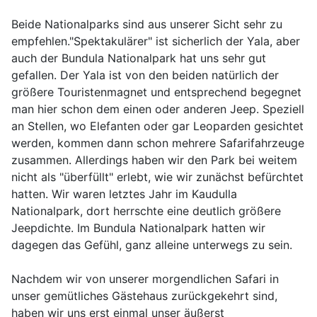
Beide Nationalparks sind aus unserer Sicht sehr zu
empfehlen."Spektakulärer" ist sicherlich der Yala, aber
auch der Bundula Nationalpark hat uns sehr gut
gefallen. Der Yala ist von den beiden natürlich der
größere Touristenmagnet und entsprechend begegnet
man hier schon dem einen oder anderen Jeep. Speziell
an Stellen, wo Elefanten oder gar Leoparden gesichtet
werden, kommen dann schon mehrere Safarifahrzeuge
zusammen. Allerdings haben wir den Park bei weitem
nicht als "überfüllt" erlebt, wie wir zunächst befürchtet
hatten. Wir waren letztes Jahr im Kaudulla
Nationalpark, dort herrschte eine deutlich größere
Jeepdichte. Im Bundula Nationalpark hatten wir
dagegen das Gefühl, ganz alleine unterwegs zu sein.
Nachdem wir von unserer morgendlichen Safari in
unser gemütliches Gästehaus zurückgekehrt sind,
haben wir uns erst einmal unser äußerst