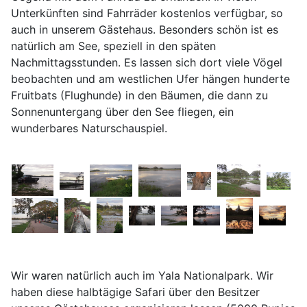
Unterkünften sind Fahrräder kostenlos verfügbar, so
auch in unserem Gästehaus. Besonders schön ist es
natürlich am See, speziell in den späten
Nachmittagsstunden. Es lassen sich dort viele Vögel
beobachten und am westlichen Ufer hängen hunderte
Fruitbats (Flughunde) in den Bäumen, die dann zu
Sonnenuntergang über den See fliegen, ein
wunderbares Naturschauspiel.
Wir waren natürlich auch im Yala Nationalpark. Wir
haben diese halbtägige Safari über den Besitzer