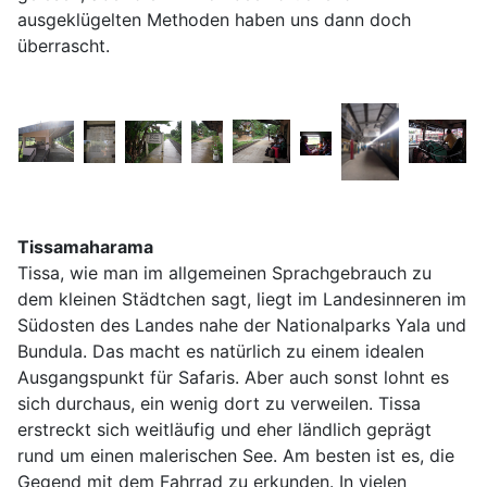
ausgeklügelten Methoden haben uns dann doch
überrascht.
Tissamaharama
Tissa, wie man im allgemeinen Sprachgebrauch zu
dem kleinen Städtchen sagt, liegt im Landesinneren im
Südosten des Landes nahe der Nationalparks Yala und
Bundula. Das macht es natürlich zu einem idealen
Ausgangspunkt für Safaris. Aber auch sonst lohnt es
sich durchaus, ein wenig dort zu verweilen. Tissa
erstreckt sich weitläufig und eher ländlich geprägt
rund um einen malerischen See. Am besten ist es, die
Gegend mit dem Fahrrad zu erkunden. In vielen