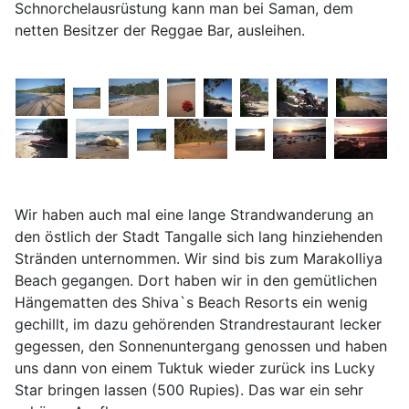
Schnorchelausrüstung kann man bei Saman, dem
netten Besitzer der Reggae Bar, ausleihen.
Wir haben auch mal eine lange Strandwanderung an
den östlich der Stadt Tangalle sich lang hinziehenden
Stränden unternommen. Wir sind bis zum Marakolliya
Beach gegangen. Dort haben wir in den gemütlichen
Hängematten des Shiva`s Beach Resorts ein wenig
gechillt, im dazu gehörenden Strandrestaurant lecker
gegessen, den Sonnenuntergang genossen und haben
uns dann von einem Tuktuk wieder zurück ins Lucky
Star bringen lassen (500 Rupies). Das war ein sehr