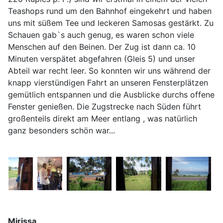
Teashops rund um den Bahnhof eingekehrt und haben
uns mit süßem Tee und leckeren Samosas gestärkt. Zu
Schauen gab`s auch genug, es waren schon viele
Menschen auf den Beinen. Der Zug ist dann ca. 10
Minuten verspätet abgefahren (Gleis 5) und unser
Abteil war recht leer. So konnten wir uns während der
knapp vierstündigen Fahrt an unseren Fensterplätzen
gemütlich entspannen und die Ausblicke durchs offene
Fenster genießen. Die Zugstrecke nach Süden führt
großenteils direkt am Meer entlang , was natürlich
ganz besonders schön war...
Mirissa