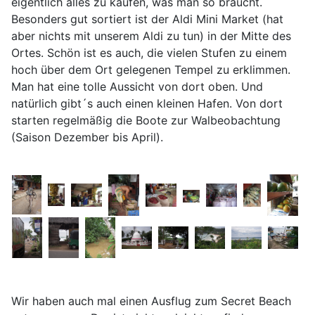
eigentlich alles zu kaufen, was man so braucht.
Besonders gut sortiert ist der Aldi Mini Market (hat
aber nichts mit unserem Aldi zu tun) in der Mitte des
Ortes. Schön ist es auch, die vielen Stufen zu einem
hoch über dem Ort gelegenen Tempel zu erklimmen.
Man hat eine tolle Aussicht von dort oben. Und
natürlich gibt´s auch einen kleinen Hafen. Von dort
starten regelmäßig die Boote zur Walbeobachtung
(Saison Dezember bis April).
Wir haben auch mal einen Ausflug zum Secret Beach