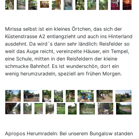
Mirissa selbst ist ein kleines Örtchen, das sich der
Küstenstrasse A2 entlangzieht und auch ins Hinterland
ausdehnt. Da wird´s dann sehr ländlich: Reisfelder so
weit das Auge reicht, vereinzelte Häuser, ein Tempel,
eine Schule, mitten in den Reisfeldern der kleine
schmucke Bahnhof. Es ist wunderschön, dort ein
wenig herumzuradeln, speziell am frühen Morgen.
Apropos Herumradeln: Bei unserem Bungalow standen