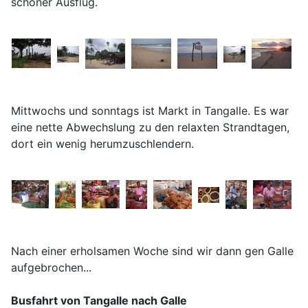
schöner Ausflug.
Mittwochs und sonntags ist Markt in Tangalle. Es war
eine nette Abwechslung zu den relaxten Strandtagen,
dort ein wenig herumzuschlendern.
Nach einer erholsamen Woche sind wir dann gen Galle
aufgebrochen...
Busfahrt von Tangalle nach Galle