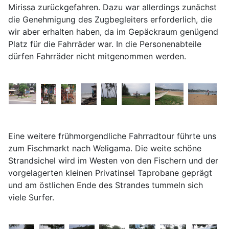
Mirissa zurückgefahren. Dazu war allerdings zunächst
die Genehmigung des Zugbegleiters erforderlich, die
wir aber erhalten haben, da im Gepäckraum genügend
Platz für die Fahrräder war. In die Personenabteile
dürfen Fahrräder nicht mitgenommen werden.
Eine weitere frühmorgendliche Fahrradtour führte uns
zum Fischmarkt nach Weligama. Die weite schöne
Strandsichel wird im Westen von den Fischern und der
vorgelagerten kleinen Privatinsel Taprobane geprägt
und am östlichen Ende des Strandes tummeln sich
viele Surfer.