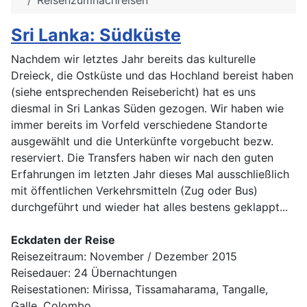
Reisenzumnachreisen
Sri Lanka: Südküste
Nachdem wir letztes Jahr bereits das kulturelle
Dreieck, die Ostküste und das Hochland bereist haben
(siehe entsprechenden Reisebericht) hat es uns
diesmal in Sri Lankas Süden gezogen. Wir haben wie
immer bereits im Vorfeld verschiedene Standorte
ausgewählt und die Unterkünfte vorgebucht bezw.
reserviert. Die Transfers haben wir nach den guten
Erfahrungen im letzten Jahr dieses Mal ausschließlich
mit öffentlichen Verkehrsmitteln (Zug oder Bus)
durchgeführt und wieder hat alles bestens geklappt...
Eckdaten der Reise
Reisezeitraum: November / Dezember 2015
Reisedauer: 24 Übernachtungen
Reisestationen: Mirissa, Tissamaharama, Tangalle,
Galle, Colombo