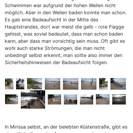
Schwimmen war aufgrund der hohen Wellen nicht
möglich. Aber in den Wellen baden konnte man schon.
Es gab eine Badeaufsicht in der Mitte des
Hauptstrandes, dort war meist die gelb - rote Flagge
gehisst, was soviel bedeutet, dass man schon baden
kann, aber dass man vorsichtig sein muss. Oft gibt es
wohl auch starke Strömungen, die man nicht
unbedingt selbst erkennt, man sollte also immer den
Sicherheitshinweisen der Badeaufsicht folgen.
In Mirissa selbst, an der belebten Küstenstraße, gibt es